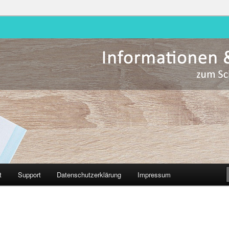
Hessen
t
Support
Datenschutzerklärung
Impressum