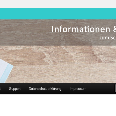
Hessen
t
Support
Datenschutzerklärung
Impressum