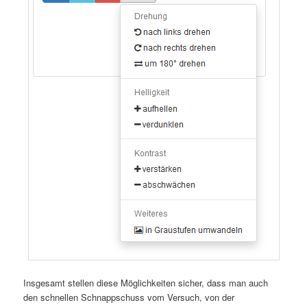
Insgesamt stellen diese Möglichkeiten sicher, dass man auch
den schnellen Schnappschuss vom Versuch, von der