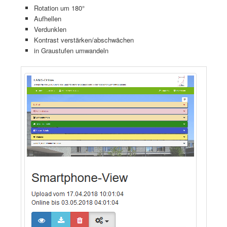
Rotation um 180°
Aufhellen
Verdunklen
Kontrast verstärken/abschwächen
in Graustufen umwandeln