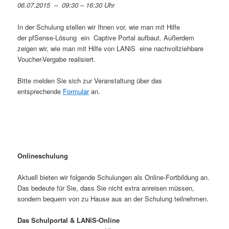
06.07.2015 – 09:30 – 16:30 Uhr
In der Schulung stellen wir Ihnen vor, wie man mit Hilfe
der pfSense-Lösung ein Captive Portal aufbaut. Außerdem
zeigen wir, wie man mit Hilfe von LANiS eine nachvollziehbare
Voucher-Vergabe realisiert.
Bitte melden Sie sich zur Veranstaltung über das
entsprechende
Formular
an.
Onlineschulung
Aktuell bieten wir folgende Schulungen als Online-Fortbildung an.
Das bedeute für Sie, dass Sie nicht extra anreisen müssen,
sondern bequem von zu Hause aus an der Schulung teilnehmen.
Das Schulportal & LANiS-Online