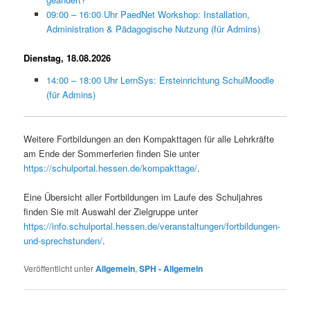
09:00 – 16:00 Uhr PaedNet Workshop: Installation,
Administration & Pädagogische Nutzung (für Admins)
Dienstag, 18.08.2026
14:00 – 18:00 Uhr LernSys: Ersteinrichtung SchulMoodle
(für Admins)
Weitere Fortbildungen an den Kompakttagen für alle Lehrkräfte
am Ende der Sommerferien finden Sie unter
https://schulportal.hessen.de/kompakttage/
.
Eine Übersicht aller Fortbildungen im Laufe des Schuljahres
finden Sie mit Auswahl der Zielgruppe unter
https://info.schulportal.hessen.de/veranstaltungen/fortbildungen-
und-sprechstunden/
.
Veröffentlicht unter
Allgemein
,
SPH - Allgemein