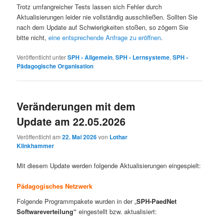
Trotz umfangreicher Tests lassen sich Fehler durch
Aktualisierungen leider nie vollständig ausschließen. Sollten Sie
nach dem Update auf Schwierigkeiten stoßen, so zögern Sie
bitte nicht,
eine entsprechende Anfrage zu eröffnen
.
Veröffentlicht unter
SPH - Allgemein
,
SPH - Lernsysteme
,
SPH -
Pädagogische Organisation
Veränderungen mit dem
Update am 22.05.2026
Veröffentlicht am
22. Mai 2026
von
Lothar
Klinkhammer
Mit diesem Update werden folgende Aktualisierungen eingespielt:
Pädagogisches Netzwerk
Folgende Programmpakete wurden in der „
SPH-PaedNet
Softwareverteilung“
eingestellt bzw. aktualisiert: