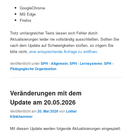
GoogleChrome
MS Edge
Firefox
Trotz umfangreicher Tests lassen sich Fehler durch
Aktualisierungen leider nie vollständig ausschließen. Sollten Sie
nach dem Update auf Schwierigkeiten stoßen, so zögern Sie
bitte nicht,
eine entsprechende Anfrage zu eröffnen
.
Veröffentlicht unter
SPH - Allgemein
,
SPH - Lernsysteme
,
SPH -
Pädagogische Organisation
Veränderungen mit dem
Update am 20.05.2026
Veröffentlicht am
20. Mai 2026
von
Lothar
Klinkhammer
Mit diesem Update werden folgende Aktualisierungen eingespielt: