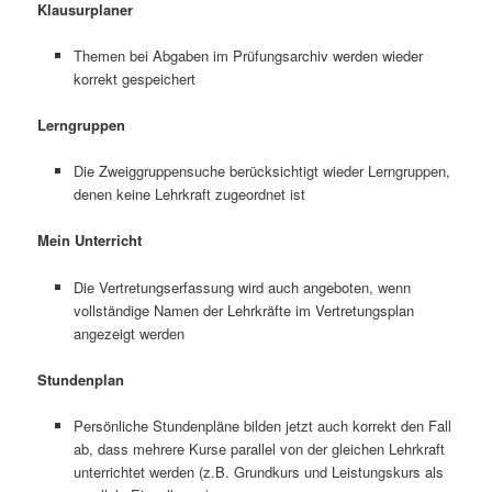
Klausurplaner
Themen bei Abgaben im Prüfungsarchiv werden wieder
korrekt gespeichert
Lerngruppen
Die Zweiggruppensuche berücksichtigt wieder Lerngruppen,
denen keine Lehrkraft zugeordnet ist
Mein Unterricht
Die Vertretungserfassung wird auch angeboten, wenn
vollständige Namen der Lehrkräfte im Vertretungsplan
angezeigt werden
Stundenplan
Persönliche Stundenpläne bilden jetzt auch korrekt den Fall
ab, dass mehrere Kurse parallel von der gleichen Lehrkraft
unterrichtet werden (z.B. Grundkurs und Leistungskurs als