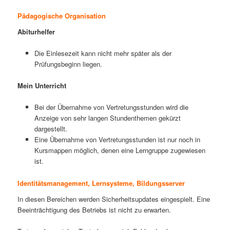
Pädagogische Organisation
Abiturhelfer
Die Einlesezeit kann nicht mehr später als der
Prüfungsbeginn liegen.
Mein Unterricht
Bei der Übernahme von Vertretungsstunden wird die
Anzeige von sehr langen Stundenthemen gekürzt
dargestellt.
Eine Übernahme von Vertretungsstunden ist nur noch in
Kursmappen möglich, denen eine Lerngruppe zugewiesen
ist.
Identitätsmanagement, Lernsysteme, Bildungsserver
In diesen Bereichen werden Sicherheitsupdates eingespielt. Eine
Beeinträchtigung des Betriebs ist nicht zu erwarten.