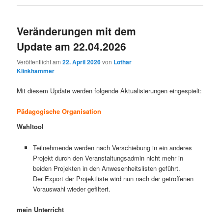
Veränderungen mit dem
Update am 22.04.2026
Veröffentlicht am
22. April 2026
von
Lothar
Klinkhammer
Mit diesem Update werden folgende Aktualisierungen eingespielt:
Pädagogische Organisation
Wahltool
Teilnehmende werden nach Verschiebung in ein anderes
Projekt durch den Veranstaltungsadmin nicht mehr in
beiden Projekten in den Anwesenheitslisten geführt.
Der Export der Projektliste wird nun nach der getroffenen
Vorauswahl wieder gefiltert.
mein Unterricht