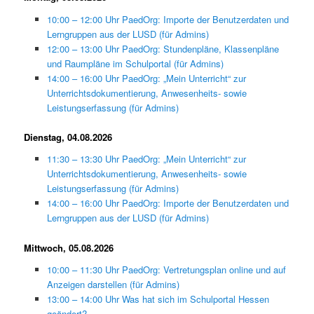
10:00 – 12:00 Uhr PaedOrg: Importe der Benutzerdaten und
Lerngruppen aus der LUSD (für Admins)
12:00 – 13:00 Uhr PaedOrg: Stundenpläne, Klassenpläne
und Raumpläne im Schulportal (für Admins)
14:00 – 16:00 Uhr PaedOrg: „Mein Unterricht“ zur
Unterrichtsdokumentierung, Anwesenheits- sowie
Leistungserfassung (für Admins)
Dienstag, 04.08.2026
11:30 – 13:30 Uhr PaedOrg: „Mein Unterricht“ zur
Unterrichtsdokumentierung, Anwesenheits- sowie
Leistungserfassung (für Admins)
14:00 – 16:00 Uhr PaedOrg: Importe der Benutzerdaten und
Lerngruppen aus der LUSD (für Admins)
Mittwoch, 05.08.2026
10:00 – 11:30 Uhr PaedOrg: Vertretungsplan online und auf
Anzeigen darstellen (für Admins)
13:00 – 14:00 Uhr Was hat sich im Schulportal Hessen
geändert?