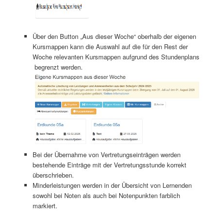
Über den Button „Aus dieser Woche“ oberhalb der eigenen
Kursmappen kann die Auswahl auf die für den Rest der
Woche relevanten Kursmappen aufgrund des Stundenplans
begrenzt werden.
Bei der Übernahme von Vertretungseinträgen werden
bestehende Einträge mit der Vertretungsstunde korrekt
überschrieben.
Minderleistungen werden in der Übersicht von Lernenden
sowohl bei Noten als auch bei Notenpunkten farblich
markiert.