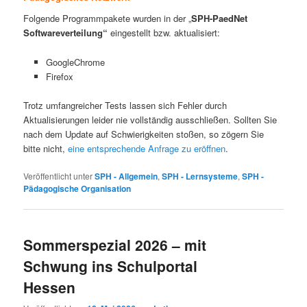
Folgende Programmpakete wurden in der „
SPH-PaedNet
Softwareverteilung“
eingestellt bzw. aktualisiert:
GoogleChrome
Firefox
Trotz umfangreicher Tests lassen sich Fehler durch
Aktualisierungen leider nie vollständig ausschließen. Sollten Sie
nach dem Update auf Schwierigkeiten stoßen, so zögern Sie
bitte nicht,
eine entsprechende Anfrage zu eröffnen
.
Veröffentlicht unter
SPH - Allgemein
,
SPH - Lernsysteme
,
SPH -
Pädagogische Organisation
Sommerspezial 2026 – mit
Schwung ins Schulportal
Hessen