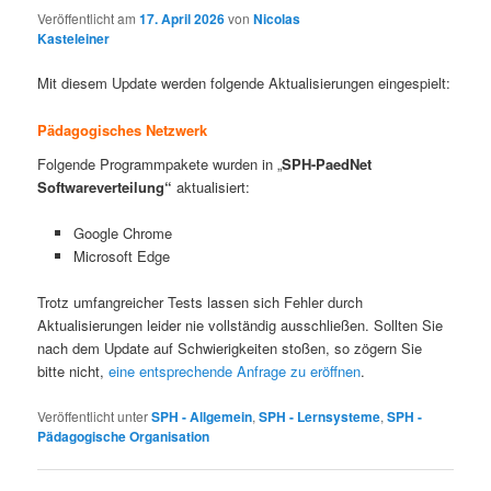
Veröffentlicht am
17. April 2026
von
Nicolas
Kasteleiner
Mit diesem Update werden folgende Aktualisierungen eingespielt:
Pädagogisches Netzwerk
Folgende Programmpakete wurden in „
SPH-PaedNet
Softwareverteilung“
aktualisiert:
Google Chrome
Microsoft Edge
Trotz umfangreicher Tests lassen sich Fehler durch
Aktualisierungen leider nie vollständig ausschließen. Sollten Sie
nach dem Update auf Schwierigkeiten stoßen, so zögern Sie
bitte nicht,
eine entsprechende Anfrage zu eröffnen
.
Veröffentlicht unter
SPH - Allgemein
,
SPH - Lernsysteme
,
SPH -
Pädagogische Organisation