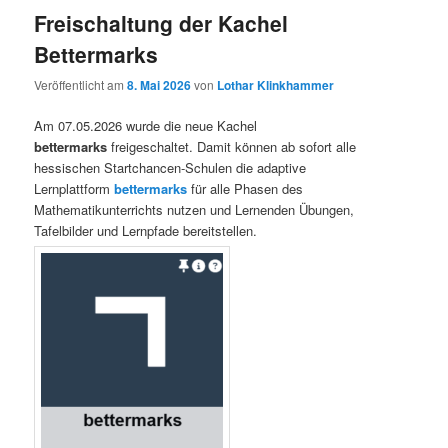
Freischaltung der Kachel
Bettermarks
Veröffentlicht am
8. Mai 2026
von
Lothar Klinkhammer
Am 07.05.2026 wurde die neue Kachel
bettermarks
freigeschaltet. Damit können ab sofort alle
hessischen Startchancen-Schulen die adaptive
Lernplattform
bettermarks
für alle Phasen des
Mathematikunterrichts nutzen und Lernenden Übungen,
Tafelbilder und Lernpfade bereitstellen.