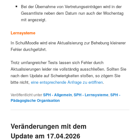
Bei der Übernahme von Vertretungseinträgen wird in der
Gesamtliste neben dem Datum nun auch der Wochentag
mit angezeigt.
Lernsysteme
In SchulMoodle wird eine Aktualisierung zur Behebung kleinerer
Fehler durchgeführt.
Trotz umfangreicher Tests lassen sich Fehler durch
Aktualisierungen leider nie vollständig ausschließen. Sollten Sie
nach dem Update auf Schwierigkeiten stoßen, so zögern Sie
bitte nicht,
eine entsprechende Anfrage zu eröffnen
.
Veröffentlicht unter
SPH - Allgemein
,
SPH - Lernsysteme
,
SPH -
Pädagogische Organisation
Veränderungen mit dem
Update am 17.04.2026