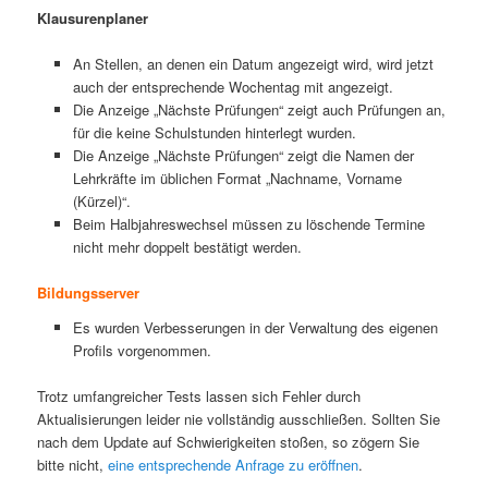
Klausurenplaner
An Stellen, an denen ein Datum angezeigt wird, wird jetzt
auch der entsprechende Wochentag mit angezeigt.
Die Anzeige „Nächste Prüfungen“ zeigt auch Prüfungen an,
für die keine Schulstunden hinterlegt wurden.
Die Anzeige „Nächste Prüfungen“ zeigt die Namen der
Lehrkräfte im üblichen Format „Nachname, Vorname
(Kürzel)“.
Beim Halbjahreswechsel müssen zu löschende Termine
nicht mehr doppelt bestätigt werden.
Bildungsserver
Es wurden Verbesserungen in der Verwaltung des eigenen
Profils vorgenommen.
Trotz umfangreicher Tests lassen sich Fehler durch
Aktualisierungen leider nie vollständig ausschließen. Sollten Sie
nach dem Update auf Schwierigkeiten stoßen, so zögern Sie
bitte nicht,
eine entsprechende Anfrage zu eröffnen
.