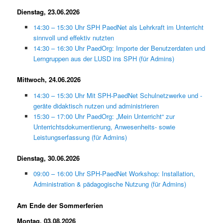
Dienstag, 23.06.2026
14:30 – 15:30 Uhr SPH PaedNet als Lehrkraft im Unterricht
sinnvoll und effektiv nutzten
14:30 – 16:30 Uhr PaedOrg: Importe der Benutzerdaten und
Lerngruppen aus der LUSD ins SPH (für Admins)
Mittwoch, 24.06.2026
14:30 – 15:30 Uhr Mit SPH-PaedNet Schulnetzwerke und -
geräte didaktisch nutzen und administrieren
15:30 – 17:00 Uhr PaedOrg: „Mein Unterricht“ zur
Unterrichtsdokumentierung, Anwesenheits- sowie
Leistungserfassung (für Admins)
Dienstag, 30.06.2026
09:00 – 16:00 Uhr SPH-PaedNet Workshop: Installation,
Administration & pädagogische Nutzung (für Admins)
Am Ende der Sommerferien
Montag, 03.08.2026