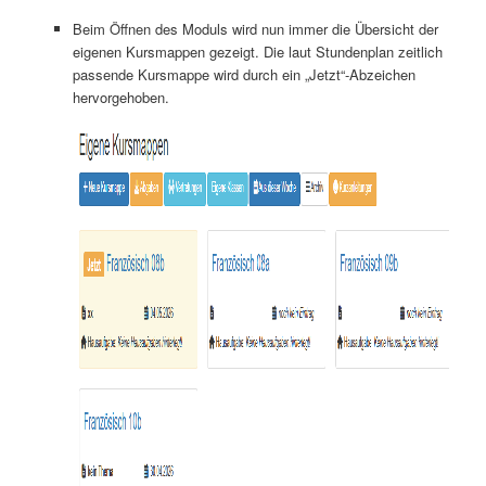
Beim Öffnen des Moduls wird nun immer die Übersicht der
eigenen Kursmappen gezeigt. Die laut Stundenplan zeitlich
passende Kursmappe wird durch ein „Jetzt“-Abzeichen
hervorgehoben.