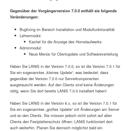
Gegenüber der Vorgängerversion 7.0.0 enthält sie folgende
Veränderungen:
Bugfixing im Bereich Installation und Modulfunktionalität
Lehrermodul:
Kachel für die Anzeige des Homelaufwerks
Adminmodul:
Neue Menüs für Clientupdate und Softwareverteilung
Haben Sie LANiS in der Version 7.0.0, so ist die Version 7.0.1 für
Sie ein sogenanntes „kleines Update“, was bedeutet, dass
gegenüber der Version 7.0.0 nur Serverkomponenten
ausgetauscht werden. Auf den Clients sind keine Änderungen
nötig, wenn Sie dort bereits LANiS 7.0.0 installiert haben!
Haben Sie LANiS in der Version 6.x, so ist die Version 7.0.1 für
Sie ein sogenanntes „großes Update“ mit Änderungen am Server
und an den Clients. Sie müssen jedoch nicht sofort auf allen
Clients den Festplattenschutz öffnen: LANiS funktioniert dort
auch weiterhin. Planen Sie dennoch möglichst bald ein