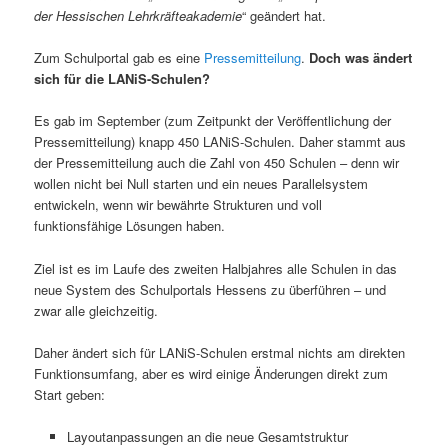
der Hessischen Lehrkräfteakademie
“ geändert hat.
Zum Schulportal gab es eine
Pressemitteilung
.
Doch was ändert
sich für die LANiS-Schulen?
Es gab im September (zum Zeitpunkt der Veröffentlichung der
Pressemitteilung) knapp 450 LANiS-Schulen. Daher stammt aus
der Pressemitteilung auch die Zahl von 450 Schulen – denn wir
wollen nicht bei Null starten und ein neues Parallelsystem
entwickeln, wenn wir bewährte Strukturen und voll
funktionsfähige Lösungen haben.
Ziel ist es im Laufe des zweiten Halbjahres alle Schulen in das
neue System des Schulportals Hessens zu überführen – und
zwar alle gleichzeitig.
Daher ändert sich für LANiS-Schulen erstmal nichts am direkten
Funktionsumfang, aber es wird einige Änderungen direkt zum
Start geben:
Layoutanpassungen an die neue Gesamtstruktur