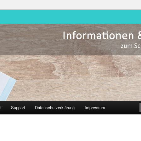
Hessen
t
Support
Datenschutzerklärung
Impressum