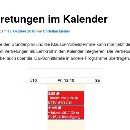
tretungen im Kalender
ht am
15. Oktober 2018
von
Christian Mehler
 den Stundenplan und die Klausur-/Arbeitstermine kann man jetzt di
len Vertretungen als Lehrkraft in den Kalender integrieren. Die Vertret
ei auch über die iCal-Schnittstelle in andere Programme übertragen.