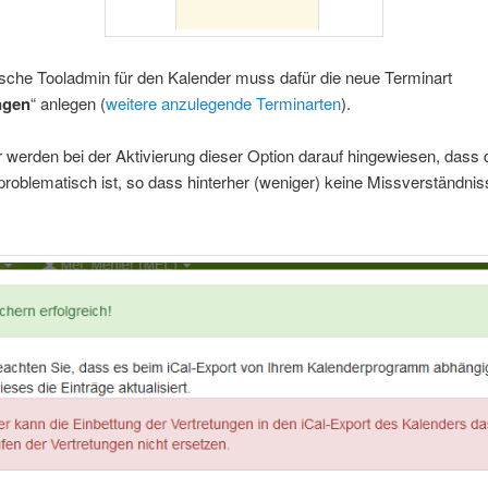
sche Tooladmin für den Kalender muss dafür die neue Terminart
ngen
“ anlegen (
weitere anzulegende Terminarten
).
 werden bei der Aktivierung dieser Option darauf hingewiesen, dass 
roblematisch ist, so dass hinterher (weniger) keine Missverständni