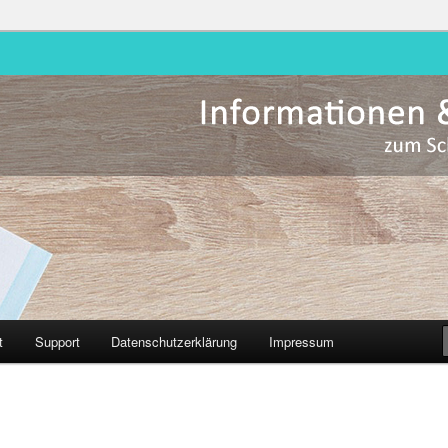
Hessen
t
Support
Datenschutzerklärung
Impressum