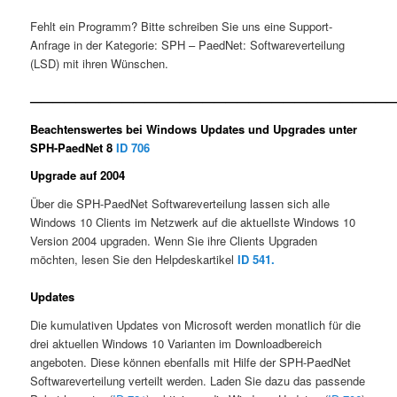
Fehlt ein Programm? Bitte schreiben Sie uns eine Support-
Anfrage in der Kategorie: SPH – PaedNet: Softwareverteilung
(LSD) mit ihren Wünschen.
————————————————————————————————
Beachtenswertes bei Windows Updates und Upgrades unter
SPH-PaedNet 8
ID 706
Upgrade auf 2004
Über die SPH-PaedNet Softwareverteilung lassen sich alle
Windows 10 Clients im Netzwerk auf die aktuellste Windows 10
Version 2004 upgraden. Wenn Sie ihre Clients Upgraden
möchten, lesen Sie den Helpdeskartikel
ID 541.
Updates
Die kumulativen Updates von Microsoft werden monatlich für die
drei aktuellen Windows 10 Varianten im Downloadbereich
angeboten. Diese können ebenfalls mit Hilfe der SPH-PaedNet
Softwareverteilung verteilt werden. Laden Sie dazu das passende