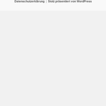
Datenschutzerklärung
Stolz präsentiert von WordPress