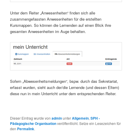
Unter dem Reiter „Anwesenheiten“ finden sich alle
zusammengefassten Anwesenheiten für die erstellten
Kursmappen. So können die Lernenden auf einen Blick ihre
gesamten Anwesenheiten im Auge behalten.
Sofern „Abwesenheitsmeldungen“, bspw. durch das Sekretariat,
erfasst wurden, sieht auch der/die Lernende (und dessen Eltern)
diese nun in mein Unterricht unter dem entsprechenden Reiter.
Dieser Eintrag wurde von
admin
unter
Allgemein
,
SPH -
Pädagogische Organisation
veröffentlicht. Setze ein Lesezeichen für
den
Permalink
.