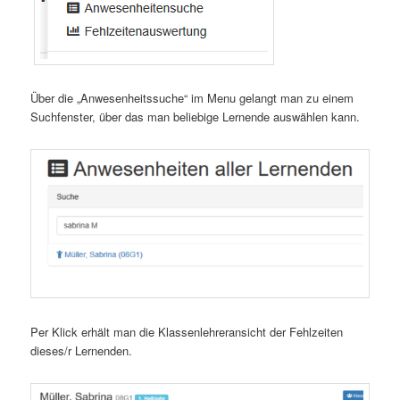
Über die „Anwesenheitssuche“ im Menu gelangt man zu einem
Suchfenster, über das man beliebige Lernende auswählen kann.
Per Klick erhält man die Klassenlehreransicht der Fehlzeiten
dieses/r Lernenden.