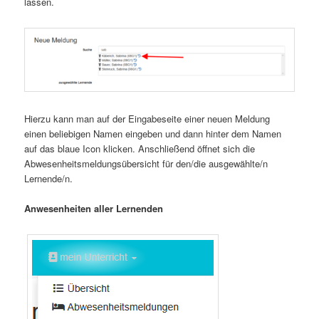
lassen.
Hierzu kann man auf der Eingabeseite einer neuen Meldung
einen beliebigen Namen eingeben und dann hinter dem Namen
auf das blaue Icon klicken. Anschließend öffnet sich die
Abwesenheitsmeldungsübersicht für den/die ausgewählte/n
Lernende/n.
Anwesenheiten aller Lernenden