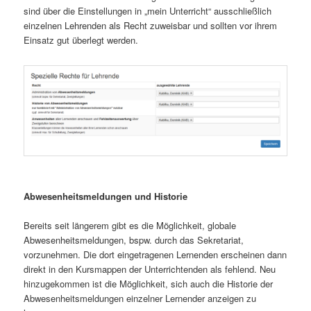
sind über die Einstellungen in „mein Unterricht“ ausschließlich
einzelnen Lehrenden als Recht zuweisbar und sollten vor ihrem
Einsatz gut überlegt werden.
Abwesenheitsmeldungen und Historie
Bereits seit längerem gibt es die Möglichkeit, globale
Abwesenheitsmeldungen, bspw. durch das Sekretariat,
vorzunehmen. Die dort eingetragenen Lernenden erscheinen dann
direkt in den Kursmappen der Unterrichtenden als fehlend. Neu
hinzugekommen ist die Möglichkeit, sich auch die Historie der
Abwesenheitsmeldungen einzelner Lernender anzeigen zu