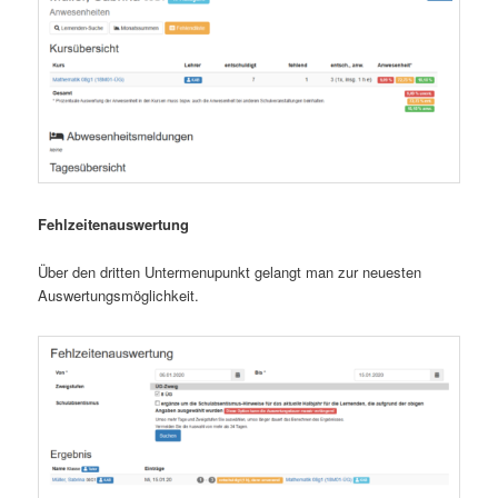
Fehlzeitenauswertung
Über den dritten Untermenupunkt gelangt man zur neuesten
Auswertungsmöglichkeit.