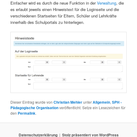
Einfacher wird es durch die neue Funktion in der
Verwaltung
, die
es erlaubt jeweils einen Hinweistext für die Loginseite und die
verschiedenen Startseiten für Eltern, Schüler und Lehrkräfte
innerhalb des Schulportals zu hinterlegen.
Dieser Eintrag wurde von
Christian Mehler
unter
Allgemein
,
SPH -
Pädagogische Organisation
veröffentlicht. Setze ein Lesezeichen für
den
Permalink
.
Datenschutzerklärung
Stolz präsentiert von WordPress