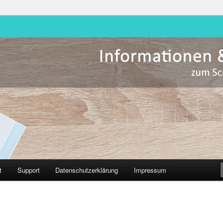
Hessen
t
Support
Datenschutzerklärung
Impressum