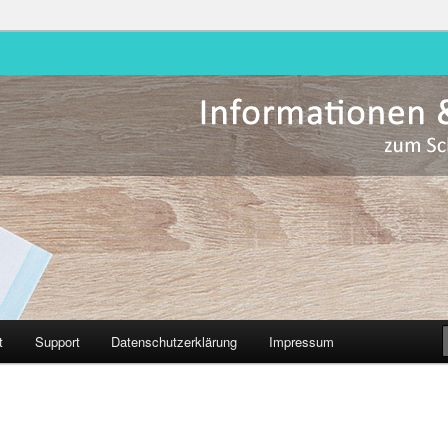
Hessen
t
Support
Datenschutzerklärung
Impressum