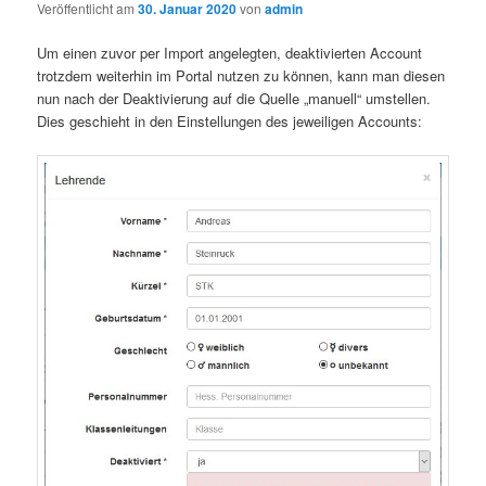
Veröffentlicht am
30. Januar 2020
von
admin
Um einen zuvor per Import angelegten, deaktivierten Account
trotzdem weiterhin im Portal nutzen zu können, kann man diesen
nun nach der Deaktivierung auf die Quelle „manuell“ umstellen.
Dies geschieht in den Einstellungen des jeweiligen Accounts: