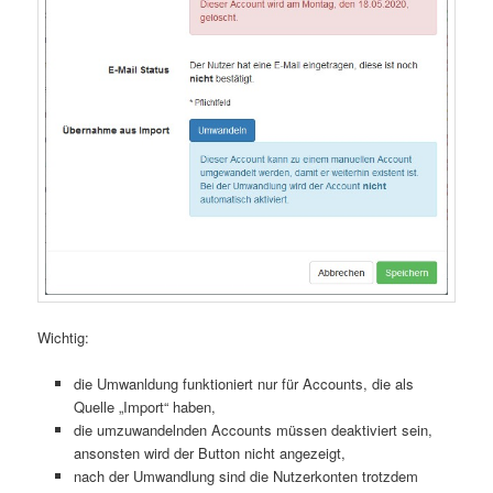
Wichtig:
die Umwanldung funktioniert nur für Accounts, die als
Quelle „Import“ haben,
die umzuwandelnden Accounts müssen deaktiviert sein,
ansonsten wird der Button nicht angezeigt,
nach der Umwandlung sind die Nutzerkonten trotzdem