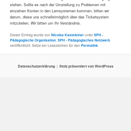
stehen. Sollte es nach der Umstellung zu Problemen mit
einzelnen Konten in den Lernsystemen kommen, bitten wir
darum, diese uns schnellstmöglich über das Ticketsystem
mitzuteilen. Wir bitten um Ihr Verständnis.
Dieser Eintrag wurde von
Nicolas Kasteleiner
unter
SPH -
Pädagogische Organisation
,
SPH - Pädagogisches Netzwerk
veröffentlicht. Setze ein Lesezeichen für den
Permalink
.
Datenschutzerklärung
Stolz präsentiert von WordPress