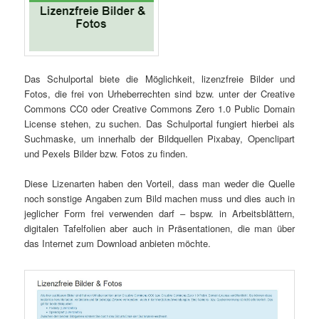
Das Schulportal biete die Möglichkeit, lizenzfreie Bilder und
Fotos, die frei von Urheberrechten sind bzw. unter der Creative
Commons CC0 oder Creative Commons Zero 1.0 Public Domain
License stehen, zu suchen. Das Schulportal fungiert hierbei als
Suchmaske, um innerhalb der Bildquellen Pixabay, Openclipart
und Pexels Bilder bzw. Fotos zu finden.
Diese Lizenarten haben den Vorteil, dass man weder die Quelle
noch sonstige Angaben zum Bild machen muss und dies auch in
jeglicher Form frei verwenden darf – bspw. in Arbeitsblättern,
digitalen Tafelfolien aber auch in Präsentationen, die man über
das Internet zum Download anbieten möchte.