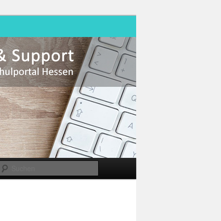
Suchen