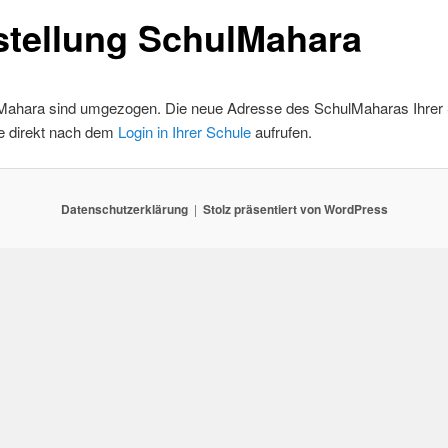
tellung SchulMahara
Mahara sind umgezogen. Die neue Adresse des SchulMaharas Ihrer
e direkt nach dem
Login in Ihrer Schule
aufrufen.
Datenschutzerklärung
Stolz präsentiert von WordPress