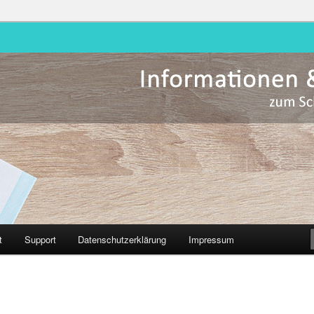
Hessen
t
Support
Datenschutzerklärung
Impressum